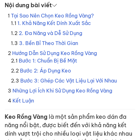
Nội dung bài viết
Tại Sao Nên Chọn Keo Rồng Vàng?
1. Khả Năng Kết Dính Xuất Sắc
2. Đa Năng và Dễ Sử Dụng
3. Bền Bỉ Theo Thời Gian
Hướng Dẫn Sử Dụng Keo Rồng Vàng
Bước 1: Chuẩn Bị Bề Mặt
Bước 2: Áp Dụng Keo
Bước 3: Ghép Các Vật Liệu Lại Với Nhau
Những Lợi Ích Khi Sử Dụng Keo Rồng Vàng
Kết Luận
Keo Rồng Vàng
là một sản phẩm keo dán đa
năng nổi bật, được biết đến với khả năng kết
dính vượt trội cho nhiều loại vật liệu khác nhau