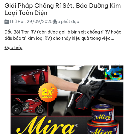
Giải Pháp Chống Rỉ Sét, Bảo Dưỡng Kim
Loại Toàn Diện
Thứ Hai, 29/09/2025
5 phút đọc
Dầu Bôi Trơn RV (còn được gọi là bình xịt chống rỉ RV hoặc
dầu bảo trì kim loại RV) cho thấy hiệu quả trong việc...
Đọc tiếp