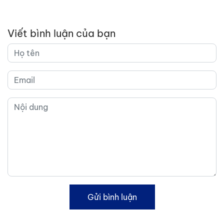
Viết bình luận của bạn
Gửi bình luận