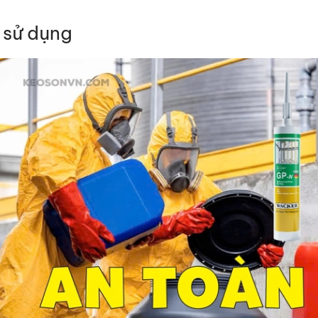
 sử dụng