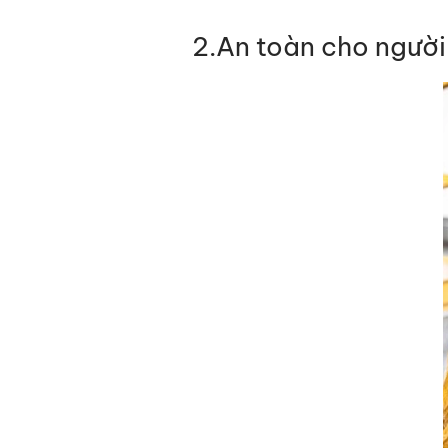
2.An toàn cho người